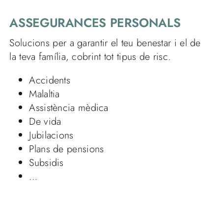
ASSEGURANCES PERSONALS
Solucions per a garantir el teu benestar i el de
la teva família, cobrint tot tipus de risc.
Accidents
Malaltia
Assistència mèdica
De vida
Jubilacions
Plans de pensions
Subsidis
…