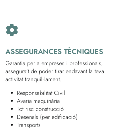
ASSEGURANCES TÈCNIQUES
Garantia per a empreses i professionals,
assegura’t de poder tirar endavant la teva
activitat tranquil·lament.
Responsabilitat Civil
Avaria maquinària
Tot risc construcció
Desenals (per edificació)
Transports