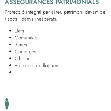
ASSEGURANCES PATRIMONIALS
Protecció integral per al teu patrimoni davant de
riscos i danys inesperats.
Llars
Comunitats
Pimes
Comerços
Oficines
Protecció de lloguers
…