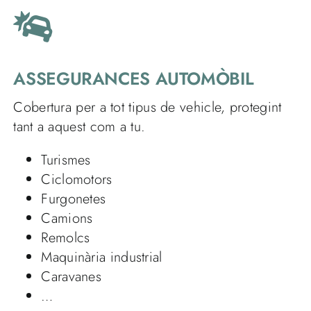
ASSEGURANCES AUTOMÒBIL
Cobertura per a tot tipus de vehicle, protegint
tant a aquest com a tu.
Turismes
Ciclomotors
Furgonetes
Camions
Remolcs
Maquinària industrial
Caravanes
…